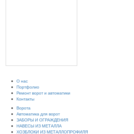
О нас
Портфолио
Ремонт ворот и автоматики
Контакты
Ворота
Автоматика для ворот
ЗАБОРЫ И ОГРАЖДЕНИЯ
НАВЕСЫ ИЗ МЕТАЛЛА
ХОЗБЛОКИ ИЗ МЕТАЛЛОПРОФИЛЯ