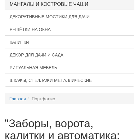
МАНГАЛЫ И КОСТРОВЫЕ ЧАШИ
ДЕКОРАТИВНЫЕ МОСТИКИ ДЛЯ ДАЧИ
РЕШЁТКИ НА ОКНА
КАЛИТКИ
ДЕКОР ДЛЯ ДАЧИ И САДА
РИТУАЛЬНАЯ МЕБЕЛЬ
ШКАФЫ, СТЕЛЛАЖИ МЕТАЛЛИЧЕСКИЕ
Главная
Портфолио
"Заборы, ворота,
калитки и автоматика: