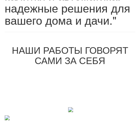
надежные решения для
вашего дома и дачи."
НАШИ РАБОТЫ ГОВОРЯТ
САМИ ЗА СЕБЯ