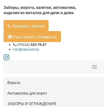
Заборы, ворота, калитки, автоматика,
изделия из металла для дачи и дома
Заказать звонок
Рассчитать стоимость
+375(44)
533-79-27
info@zaborsiti.by
Ворота
Автоматика для ворот
ЗАБОРЫ И ОГРАЖДЕНИЯ