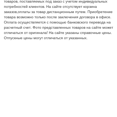
товаров, поставляемых под заказ с учетом индивидуальных
потребностей клиентов. На сайте отсутствует корзина
заказов,оплаты за товар дистанционным путем. Приобретение
товара возможно только после заключения договора в офисе.
Оплата осуществляется с помощью банковского перевода на
расчетный счет. Фото представленных товаров на сайте может
отличаться от оригинала! На сайте указаны справочные цены.
Отпускные цены могут отличаться от указанных.