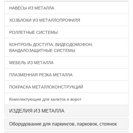
НАВЕСЫ ИЗ МЕТАЛЛА
ХОЗБЛОКИ ИЗ МЕТАЛЛОПРОФИЛЯ
РОЛЛЕТНЫЕ СИСТЕМЫ
КОНТРОЛЬ ДОСТУПА: ВИДЕОДОМОФОН,
ВАНДАЛОЗАЩИТНЫЕ СИСТЕМЫ
МЕБЕЛЬ ИЗ МЕТАЛЛА
ПЛАЗМЕННАЯ РЕЗКА МЕТАЛЛА
ПОКРАСКА МЕТАЛЛОКОНСТРУКЦИЙ
Комплектующие для калиток и ворот
ИЗДЕЛИЯ ИЗ МЕТАЛЛА
Оборудование для паркингов, парковок, стоянок