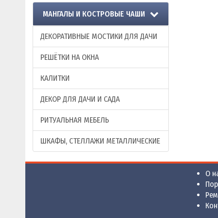
МАНГАЛЫ И КОСТРОВЫЕ ЧАШИ
ДЕКОРАТИВНЫЕ МОСТИКИ ДЛЯ ДАЧИ
РЕШЁТКИ НА ОКНА
КАЛИТКИ
ДЕКОР ДЛЯ ДАЧИ И САДА
РИТУАЛЬНАЯ МЕБЕЛЬ
ШКАФЫ, СТЕЛЛАЖИ МЕТАЛЛИЧЕСКИЕ
О н
По
Рем
Кон