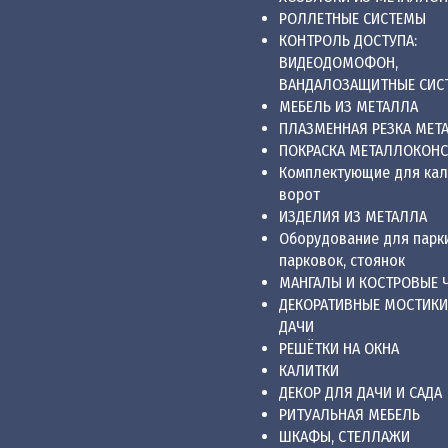
РОЛЛЕТНЫЕ СИСТЕМЫ
КОНТРОЛЬ ДОСТУПА:
ВИДЕОДОМОФОН,
ВАНДАЛОЗАЩИТНЫЕ СИС
МЕБЕЛЬ ИЗ МЕТАЛЛА
ПЛАЗМЕННАЯ РЕЗКА МЕТ
ПОКРАСКА МЕТАЛЛОКОН
Комплектующие для кал
ворот
ИЗДЕЛИЯ ИЗ МЕТАЛЛА
Оборудование для парки
парковок, стоянок
МАНГАЛЫ И КОСТРОВЫЕ 
ДЕКОРАТИВНЫЕ МОСТИКИ
ДАЧИ
РЕШЁТКИ НА ОКНА
КАЛИТКИ
ДЕКОР ДЛЯ ДАЧИ И САДА
РИТУАЛЬНАЯ МЕБЕЛЬ
ШКАФЫ, СТЕЛЛАЖИ