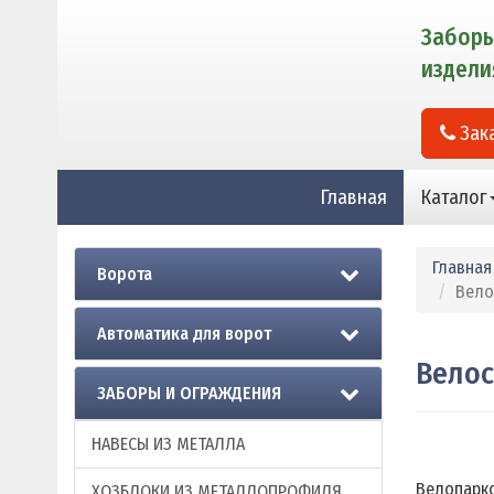
Заборы
издели
Зака
Главная
Каталог
Главная
Ворота
Вело
Автоматика для ворот
Вело
ЗАБОРЫ И ОГРАЖДЕНИЯ
НАВЕСЫ ИЗ МЕТАЛЛА
Велопарко
ХОЗБЛОКИ ИЗ МЕТАЛЛОПРОФИЛЯ