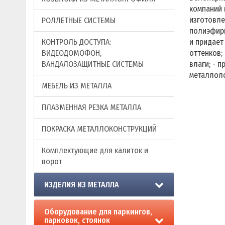
компаний 
изготовлен
РОЛЛЕТНЫЕ СИСТЕМЫ
полиэфирн
КОНТРОЛЬ ДОСТУПА:
и придает
ВИДЕОДОМОФОН,
оттенков;
ВАНДАЛОЗАЩИТНЫЕ СИСТЕМЫ
влаги; - 
металлоло
МЕБЕЛЬ ИЗ МЕТАЛЛА
ПЛАЗМЕННАЯ РЕЗКА МЕТАЛЛА
ПОКРАСКА МЕТАЛЛОКОНСТРУКЦИЙ
Комплектующие для калиток и
ворот
ИЗДЕЛИЯ ИЗ МЕТАЛЛА
Оборудование для паркингов,
парковок, стоянок