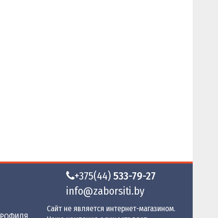
+375(44)
533-79-27
info@zaborsiti.by
Сайт не является интернет-магазином.
ПРОФИЛЯ