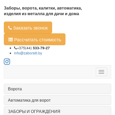
Заборы, ворота, калитки, автоматика,
изделия из металла для дачи и дома
Заказать звонок
Рассчитать стоимость
+375(44)
533-79-27
info@zaborsiti.by
Ворота
Автоматика для ворот
ЗАБОРЫ И ОГРАЖДЕНИЯ