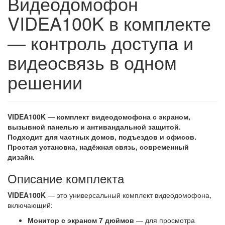
Видеодомофон
VIDEA100K в комплекте
— контроль доступа и
видеосвязь в одном
решении
VIDEA100K — комплект видеодомофона с экраном,
вызывной панелью и антивандальной защитой.
Подходит для частных домов, подъездов и офисов.
Простая установка, надёжная связь, современный
дизайн.
Описание комплекта
VIDEA100K
— это универсальный комплект видеодомофона,
включающий:
Монитор с экраном 7 дюймов
— для просмотра