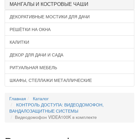
МАНГАЛЫ И КОСТРОВЫЕ ЧАШИ
ДЕКОРАТИВНЫЕ МОСТИКИ ДЛЯ ДАЧИ
РЕШЁТКИ НА ОКНА
КАЛИТКИ
ДЕКОР ДЛЯ ДАЧИ И САДА
РИТУАЛЬНАЯ МЕБЕЛЬ
ШКАФЫ, СТЕЛЛАЖИ МЕТАЛЛИЧЕСКИЕ
Главная
Каталог
КОНТРОЛЬ ДОСТУПА: ВИДЕОДОМОФОН,
ВАНДАЛОЗАЩИТНЫЕ СИСТЕМЫ
Видеодомофон VIDEA100K в комплекте