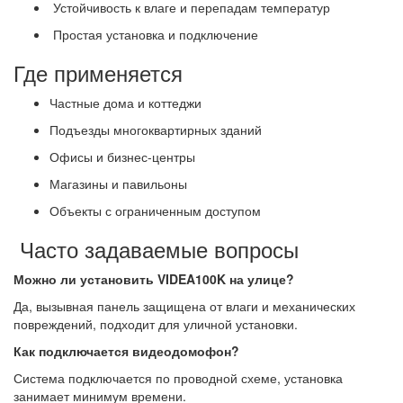
Устойчивость к влаге и перепадам температур
Простая установка и подключение
Где применяется
Частные дома и коттеджи
Подъезды многоквартирных зданий
Офисы и бизнес-центры
Магазины и павильоны
Объекты с ограниченным доступом
Часто задаваемые вопросы
Можно ли установить VIDEA100K на улице?
Да, вызывная панель защищена от влаги и механических
повреждений, подходит для уличной установки.
Как подключается видеодомофон?
Система подключается по проводной схеме, установка
занимает минимум времени.