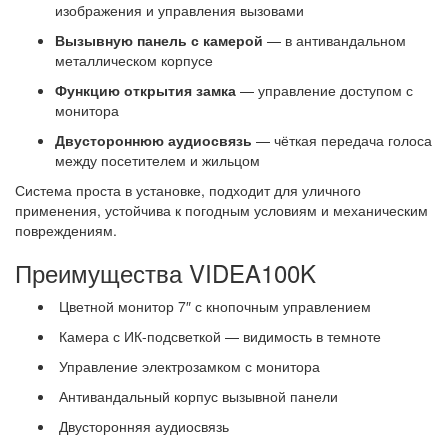
изображения и управления вызовами
Вызывную панель с камерой
— в антивандальном
металлическом корпусе
Функцию открытия замка
— управление доступом с
монитора
Двустороннюю аудиосвязь
— чёткая передача голоса
между посетителем и жильцом
Система проста в установке, подходит для уличного
применения, устойчива к погодным условиям и механическим
повреждениям.
Преимущества VIDEA100K
Цветной монитор 7″ с кнопочным управлением
Камера с ИК-подсветкой — видимость в темноте
Управление электрозамком с монитора
Антивандальный корпус вызывной панели
Двусторонняя аудиосвязь