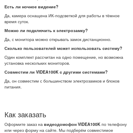
Есть ли ночное видение?
Да, камера оснащена ИК-подсветкой для работы в тёмное
время суток.
Можно ли подключить к электрозамку?
Да, с монитора можно открывать замок дистанционно.
Сколько пользователей может использовать систему?
Один комплект рассчитан на одно помещение, но возможна
установка нескольких мониторов.
Совместим ли VIDEA100K с другими системами?
Да, он совместим с большинством электрозамков и блоков
питания.
Как заказать
Оформите заказ на
видеодомофон VIDEA100K
по телефону
или через форму на сайте. Мы подберём совместимое