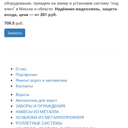
оборудование, приедем на замер и установим систему “под
ключ” в Минске и области.
Надёжная видеосвязь, защита
входа, цена — от 261 руб.
709.5
руб.
Заказать
О нас
Портфолио
Ремонт ворот и автоматики
Контакты
Ворота
Автоматика для ворот
ЗАБОРЫ И ОГРАЖДЕНИЯ
НАВЕСЫ ИЗ МЕТАЛЛА
ХОЗБЛОКИ ИЗ МЕТАЛЛОПРОФИЛЯ
РОЛЛЕТНЫЕ СИСТЕМЫ