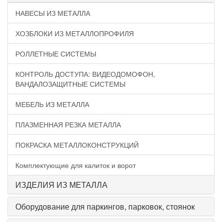
НАВЕСЫ ИЗ МЕТАЛЛА
ХОЗБЛОКИ ИЗ МЕТАЛЛОПРОФИЛЯ
РОЛЛЕТНЫЕ СИСТЕМЫ
КОНТРОЛЬ ДОСТУПА: ВИДЕОДОМОФОН,
ВАНДАЛОЗАЩИТНЫЕ СИСТЕМЫ
МЕБЕЛЬ ИЗ МЕТАЛЛА
ПЛАЗМЕННАЯ РЕЗКА МЕТАЛЛА
ПОКРАСКА МЕТАЛЛОКОНСТРУКЦИЙ
Комплектующие для калиток и ворот
ИЗДЕЛИЯ ИЗ МЕТАЛЛА
Оборудование для паркингов, парковок, стоянок