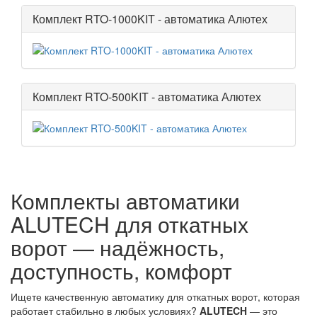
Комплект RTO-1000KIT - автоматика Алютех
Комплект RTO-500KIT - автоматика Алютех
Комплекты автоматики
ALUTECH для откатных
ворот — надёжность,
доступность, комфорт
Ищете качественную автоматику для откатных ворот, которая
работает стабильно в любых условиях?
ALUTECH
— это