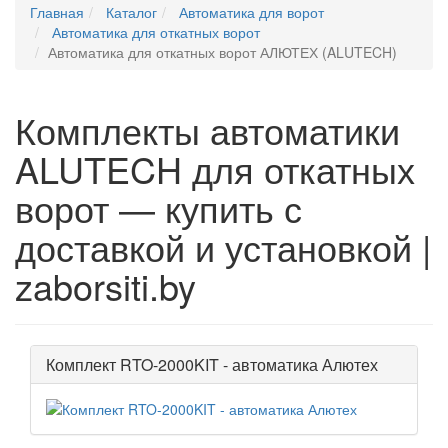
Главная
Каталог
Автоматика для ворот
Автоматика для откатных ворот
Автоматика для откатных ворот АЛЮТЕХ (ALUTECH)
Комплекты автоматики
ALUTECH для откатных
ворот — купить с
доставкой и установкой |
zaborsiti.by
Комплект RTO-2000KIT - автоматика Алютех