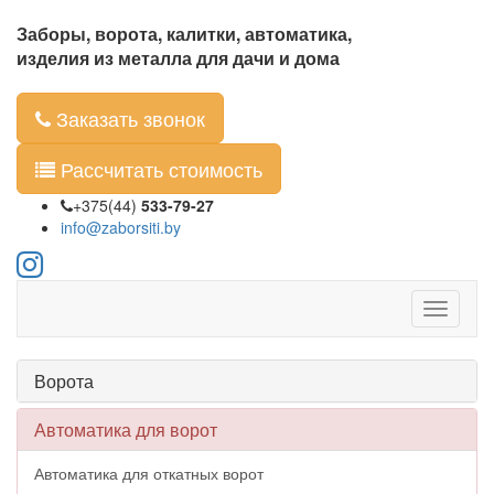
Заборы, ворота, калитки, автоматика,
изделия из металла для дачи и дома
Заказать звонок
Рассчитать стоимость
+375(44)
533-79-27
info@zaborsiti.by
Ворота
Автоматика для ворот
Автоматика для откатных ворот