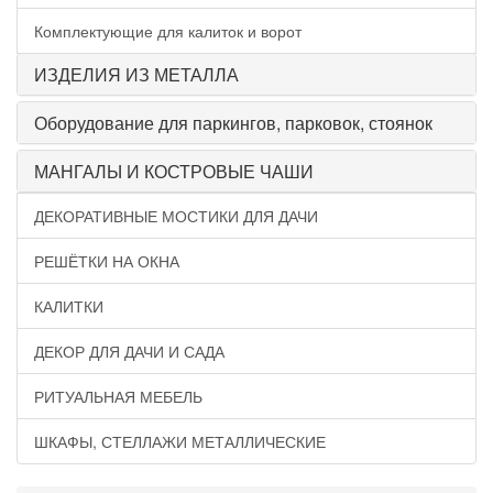
Комплектующие для калиток и ворот
ИЗДЕЛИЯ ИЗ МЕТАЛЛА
Оборудование для паркингов, парковок, стоянок
МАНГАЛЫ И КОСТРОВЫЕ ЧАШИ
ДЕКОРАТИВНЫЕ МОСТИКИ ДЛЯ ДАЧИ
РЕШЁТКИ НА ОКНА
КАЛИТКИ
ДЕКОР ДЛЯ ДАЧИ И САДА
РИТУАЛЬНАЯ МЕБЕЛЬ
ШКАФЫ, СТЕЛЛАЖИ МЕТАЛЛИЧЕСКИЕ