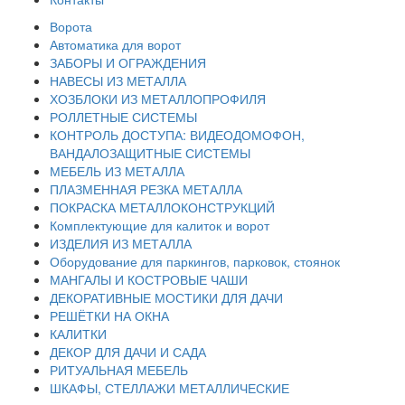
Ворота
Автоматика для ворот
ЗАБОРЫ И ОГРАЖДЕНИЯ
НАВЕСЫ ИЗ МЕТАЛЛА
ХОЗБЛОКИ ИЗ МЕТАЛЛОПРОФИЛЯ
РОЛЛЕТНЫЕ СИСТЕМЫ
КОНТРОЛЬ ДОСТУПА: ВИДЕОДОМОФОН,
ВАНДАЛОЗАЩИТНЫЕ СИСТЕМЫ
МЕБЕЛЬ ИЗ МЕТАЛЛА
ПЛАЗМЕННАЯ РЕЗКА МЕТАЛЛА
ПОКРАСКА МЕТАЛЛОКОНСТРУКЦИЙ
Комплектующие для калиток и ворот
ИЗДЕЛИЯ ИЗ МЕТАЛЛА
Оборудование для паркингов, парковок, стоянок
МАНГАЛЫ И КОСТРОВЫЕ ЧАШИ
ДЕКОРАТИВНЫЕ МОСТИКИ ДЛЯ ДАЧИ
РЕШЁТКИ НА ОКНА
КАЛИТКИ
ДЕКОР ДЛЯ ДАЧИ И САДА
РИТУАЛЬНАЯ МЕБЕЛЬ
ШКАФЫ, СТЕЛЛАЖИ МЕТАЛЛИЧЕСКИЕ