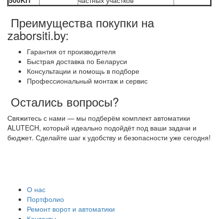
500KIT
частных участков
Преимущества покупки на
zaborsiti.by:
Гарантия от производителя
Быстрая доставка по Беларуси
Консультации и помощь в подборе
Профессиональный монтаж и сервис
Остались вопросы?
Свяжитесь с нами — мы подберём комплект автоматики
ALUTECH, который идеально подойдёт под ваши задачи и
бюджет. Сделайте шаг к удобству и безопасности уже сегодня!
О нас
Портфолио
Ремонт ворот и автоматики
Контакты