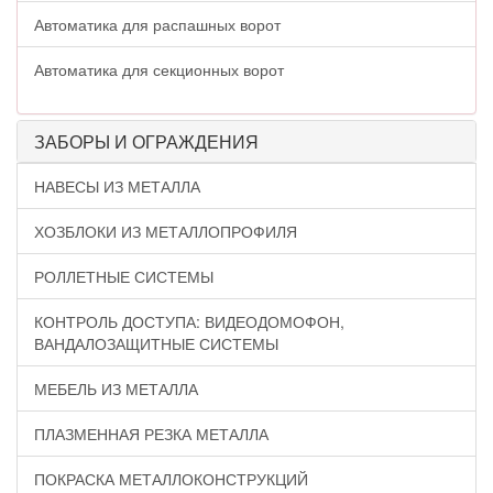
Автоматика для распашных ворот
Автоматика для секционных ворот
ЗАБОРЫ И ОГРАЖДЕНИЯ
НАВЕСЫ ИЗ МЕТАЛЛА
ХОЗБЛОКИ ИЗ МЕТАЛЛОПРОФИЛЯ
РОЛЛЕТНЫЕ СИСТЕМЫ
КОНТРОЛЬ ДОСТУПА: ВИДЕОДОМОФОН,
ВАНДАЛОЗАЩИТНЫЕ СИСТЕМЫ
МЕБЕЛЬ ИЗ МЕТАЛЛА
ПЛАЗМЕННАЯ РЕЗКА МЕТАЛЛА
ПОКРАСКА МЕТАЛЛОКОНСТРУКЦИЙ